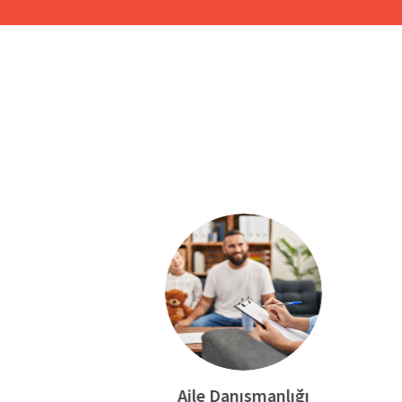
Aile Danışmanlığı